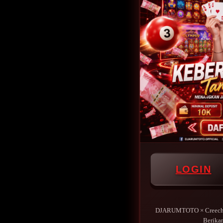
LOGIN
DJARUMTOTO × Creech Par
Berika