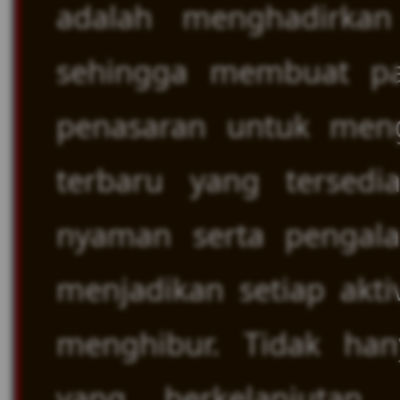
adalah menghadirka
sehingga membuat p
penasaran untuk meng
terbaru yang tersed
nyaman serta pengala
menjadikan setiap akti
menghibur. Tidak ha
yang berkelanjutan