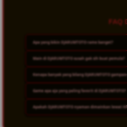
FAQ 
Apa yang bikin DJARUMTOTO rame banget?
Main di DJARUMTOTO susah gak sih buat pemula?
DJARUMTOTO punya vibes yang beda dari platform lain! M
sampai sensasi main yang bikin nagih. Banyak gamer 
tapi tetap cuan vibes banget.
Kenapa banyak yang bilang DJARUMTOTO gampan
Santuy aja, bro! Semua fitur di DJARUMTOTO dibuat simp
langsung gas main. Cocok buat newbie maupun gamer ya
Game apa aja yang paling favorit di DJARUMTOTO?
Karena game-game di DJARUMTOTO punya gameplay yan
setiap putaran. Ditambah event spesial dan hadiah har
Apakah DJARUMTOTO nyaman dimainkan lewat H
Lengkap banget! Mulai dari game putaran online viral,
bikin betah berjam-jam. Semua dibuat dengan kualitas 
Jelas nyaman dong! Platformnya udah mobile-friendly, ja