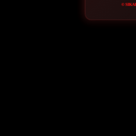
© SIK