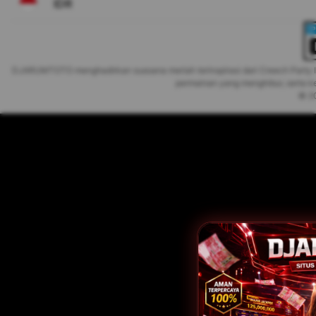
IDR
DJARUMTOTO menghadirkan suasana meriah terinspirasi dari Creech Party 
permainan yang menghibur, serta k
© 2