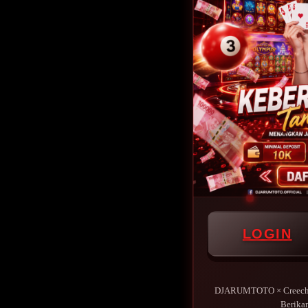
LOGIN
DJARUMTOTO × Creech Par
Berika