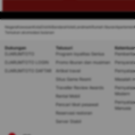
Negara
Kawasan
Kota
Distrik
Bandara
Hotel
Landmark
Rumah liburan
Apartemen
Temukan akomodasi bulanan
Dukungan
Telusuri
Ketentua
DJARUMTOTO
Program loyalitas Genius
Pemberita
DJARUMTOTO LOGIN
Promo liburan dan musiman
Persyarat
DJARUMTOTO DAFTAR
Artikel travel
Pernyataan
Situs Game Resmi
Masalah m
Traveller Review Awards
Pernyata
Modern
Rental Mobil
Pernyataa
Pencari tiket pesawat
Manusia
Reservasi restoran
Server Stabil