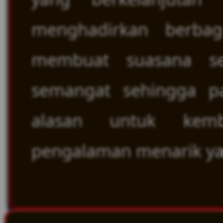
menghadirkan berbag
membuat suasana s
semangat sehingga pa
alasan untuk kemb
pengalaman menarik yang