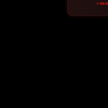
© SIK