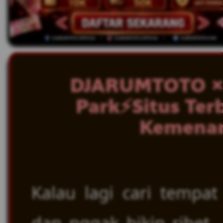
DJARUMTOTO × C
Park⚡️Situs Ter
Kemenan
Kalau lagi cari tempat