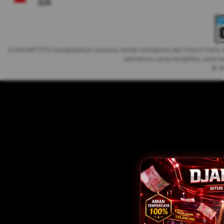
IDR
DJARUMTOTO menghadirkan suasana meriah terinspirasi dari Creech Party 
permainan yang menghibur, serta k
© 2