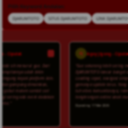
Pilih Keyword Andalan:
DJARUMTOTO
SITUS DJARUMTOTO
LINK DJARUMT
AJ
Agoy Jigong - Ciputat
3
4
e. Dari
"Gue sekarang lebih sering main lewat HP, dan
ikin
DJARUMTOTO lancar banget dipakai di mobile.
orm lain.
Loading cepat, navigasi simpel, dan pilihan
inkan,
gamenya update terus. Yang bikin gue betah
il cari
tuh vibes komunitasnya, rame banget kayak
t dadakan
tongkrongan online anak muda."
Diposting: 17 Mei 2026