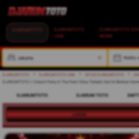
DJARUMTOTO
DJARUMTOTO SIT
DJARUMTOTO
LINK
RESMI
W
DJARUMTOTO
DJARUMTOTO LINK
SITUS DJARUMTOTO
DA
DJARUMTOTO × Creech Party In The Park⚡️Situs Terbaik Hari Ini Berikan Kem
DJARUMTOTO
DJARUM TOTO
DAF
LOGIN